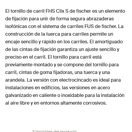
El tornillo de carril FHS Clix S de fischer es un elemento
de fijación para unir de forma segura abrazaderas
isofónicas con el sistema de carriles FUS de fischer. La
construcción de la tuerca para carriles permite un
encaje sencillo y rápido en los carriles. El amortiguado
de las cintas de fijación garantiza un ajuste sencillo y
preciso en el carril. El tornillo para carril está
previamente montado y se compone del tornillo para
carril, cintas de goma fijadoras, una tuerca y una
arandela. La versión con electrocincado es ideal para
instalaciones en edificios, las versiones en acero
galvanizado en caliente o inoxidable para la instalación
al aire libre y en entornos altamente corrosivos.
3 Variantes del producto