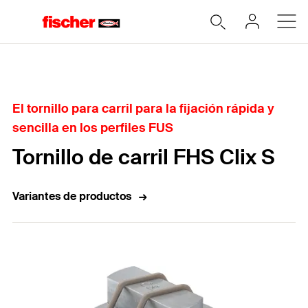
Home
El tornillo para carril para la fijación rápida y
sencilla en los perfiles FUS
Tornillo de carril FHS Clix S
Variantes de productos