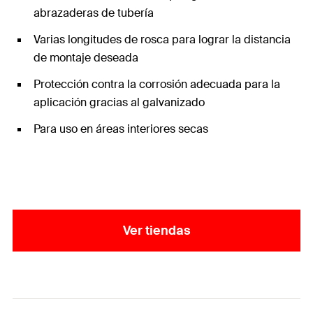
abrazaderas de tubería
Varias longitudes de rosca para lograr la distancia
de montaje deseada
Protección contra la corrosión adecuada para la
aplicación gracias al galvanizado
Para uso en áreas interiores secas
Ver tiendas