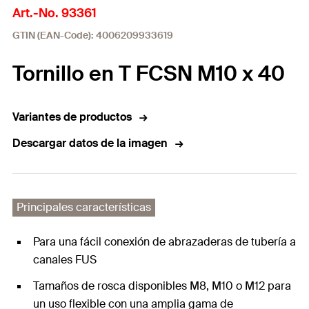
Art.-No. 93361
GTIN (EAN-Code): 4006209933619
Tornillo en T FCSN M10 x 40
Variantes de productos
Descargar datos de la imagen
Principales características
Para una fácil conexión de abrazaderas de tubería a
canales FUS
Tamaños de rosca disponibles M8, M10 o M12 para
un uso flexible con una amplia gama de