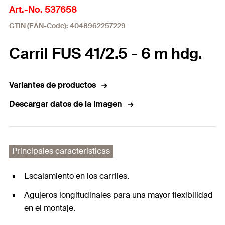
Art.-No. 537658
GTIN (EAN-Code): 4048962257229
Carril FUS 41/2.5 - 6 m hdg.
Variantes de productos
Descargar datos de la imagen
Principales características
Escalamiento en los carriles.
Agujeros longitudinales para una mayor flexibilidad
en el montaje.