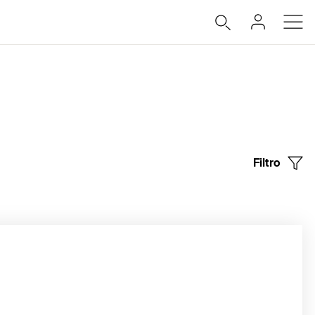
Filtro