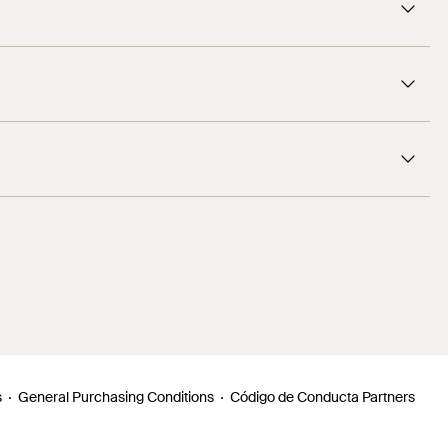
s
General Purchasing Conditions
Código de Conducta Partners