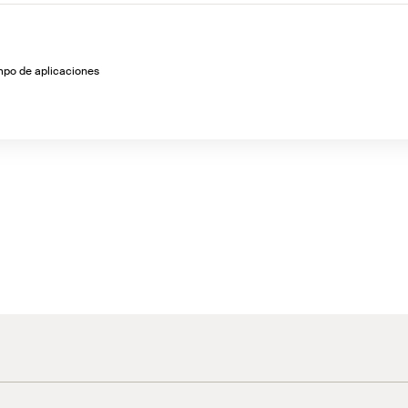
ampo de aplicaciones