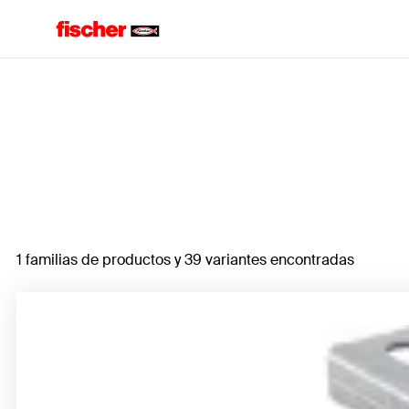
Home
1 familias de productos y 39 variantes encontradas