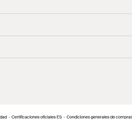
idad
Certificaciones oficiales ES
Condiciones generales de compra