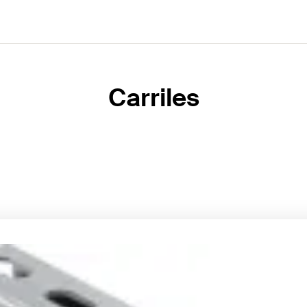
Carriles