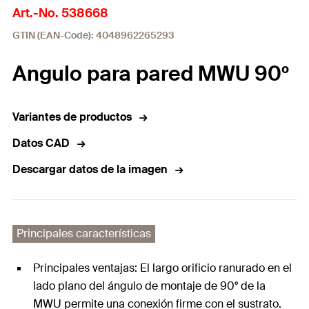
Art.-No. 538668
GTIN (EAN-Code): 4048962265293
Angulo para pared MWU 90º
Variantes de productos
Datos CAD
Descargar datos de la imagen
Principales características
Principales ventajas: El largo orificio ranurado en el
lado plano del ángulo de montaje de 90° de la
MWU permite una conexión firme con el sustrato.