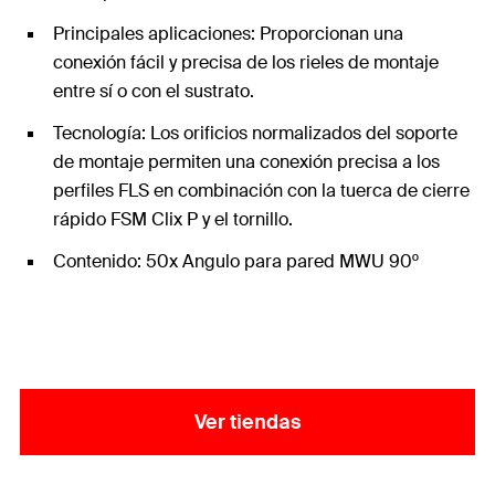
Principales aplicaciones: Proporcionan una
conexión fácil y precisa de los rieles de montaje
entre sí o con el sustrato.
Tecnología: Los orificios normalizados del soporte
de montaje permiten una conexión precisa a los
perfiles FLS en combinación con la tuerca de cierre
rápido FSM Clix P y el tornillo.
Contenido: 50x Angulo para pared MWU 90º
Ver tiendas