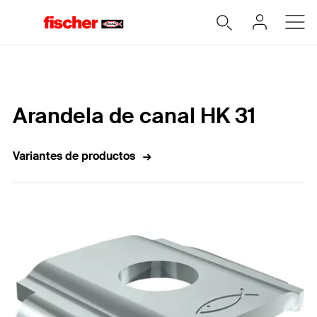
Home
Arandela de canal HK 31
Variantes de productos