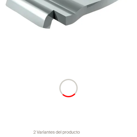
2 Variantes del producto