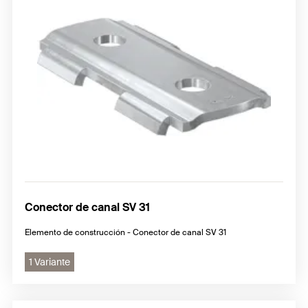
Conector de canal SV 31
Elemento de construcción - Conector de canal SV 31
1 Variante