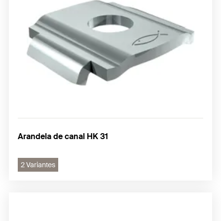
Arandela de canal HK 31
2 Variantes