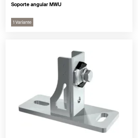
Soporte angular MWU
1 Variante