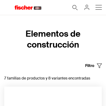
Home
Elementos de
construcción
Filtro
7 familias de productos y 8 variantes encontradas