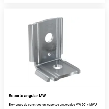
Soporte angular MW
Elementos de construcción: soportes universales MW 90° y MWU