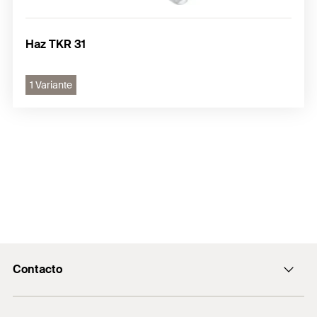
Haz TKR 31
1 Variante
Contacto
Contacto