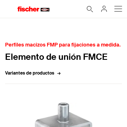
Home
Perfiles macizos FMP para fijaciones a medida.
Elemento de unión FMCE
Variantes de productos