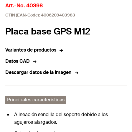
Art.-No. 40398
GTIN (EAN-Code): 4006209403983
Placa base GPS M12
Variantes de productos
Datos CAD
Descargar datos de la imagen
Principales características
Alineación sencilla del soporte debido a los
agujeros alargados.