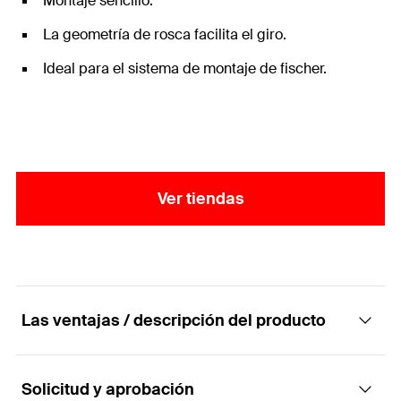
Montaje sencillo.
La geometría de rosca facilita el giro.
Ideal para el sistema de montaje de fischer.
Ver tiendas
Las ventajas / descripción del producto
Solicitud y aprobación