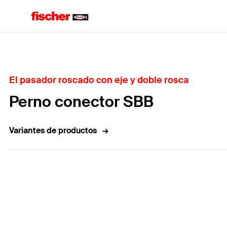
Home
El pasador roscado con eje y doble rosca
Perno conector SBB
Variantes de productos