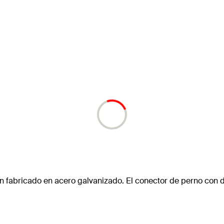
ón fabricado en acero galvanizado. El conector de perno con 