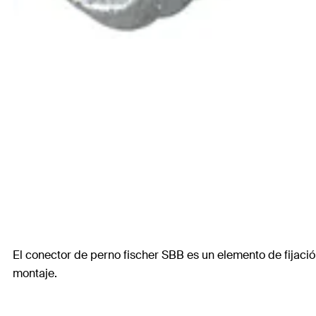
El conector de perno fischer SBB es un elemento de fijaci
montaje.