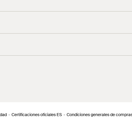
idad
Certificaciones oficiales ES
Condiciones generales de compra