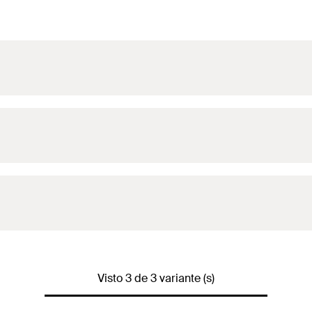
Visto 3 de 3 variante (s)