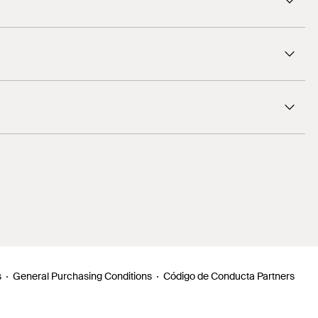
s
General Purchasing Conditions
Código de Conducta Partners