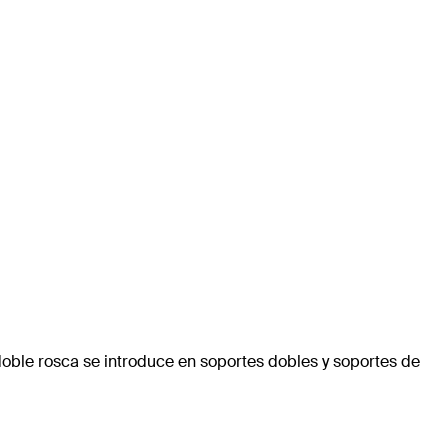
doble rosca se introduce en soportes dobles y soportes de