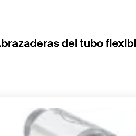
brazaderas del tubo flexib