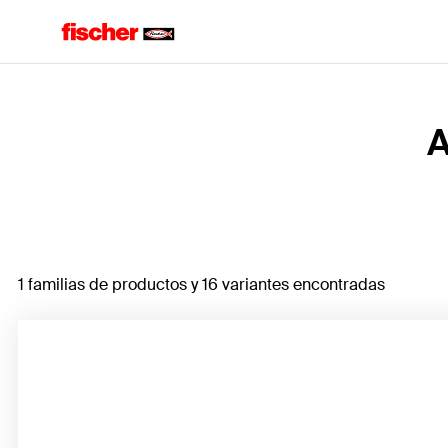
Home
A
1 familias de productos y 16 variantes encontradas