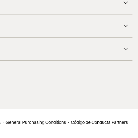
s
General Purchasing Conditions
Código de Conducta Partners