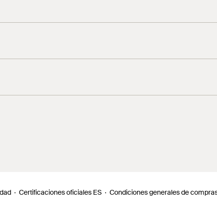
idad
Certificaciones oficiales ES
Condiciones generales de compra