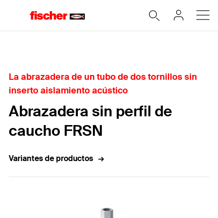
Home
La abrazadera de un tubo de dos tornillos sin
inserto aislamiento acústico
Abrazadera sin perfil de
caucho FRSN
Variantes de productos