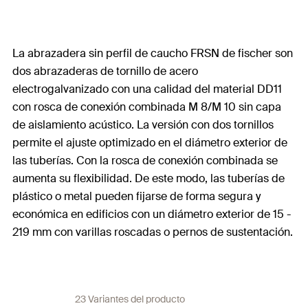
La abrazadera sin perfil de caucho FRSN de fischer son
dos abrazaderas de tornillo de acero
electrogalvanizado con una calidad del material DD11
con rosca de conexión combinada M 8/M 10 sin capa
de aislamiento acústico. La versión con dos tornillos
permite el ajuste optimizado en el diámetro exterior de
las tuberías. Con la rosca de conexión combinada se
aumenta su flexibilidad. De este modo, las tuberías de
plástico o metal pueden fijarse de forma segura y
económica en edificios con un diámetro exterior de 15 -
219 mm con varillas roscadas o pernos de sustentación.
23 Variantes del producto