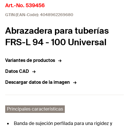
Art.-No. 539456
GTIN (EAN-Code): 4048962269680
Abrazadera para tuberías
FRS-L 94 - 100 Universal
Variantes de productos
Datos CAD
Descargar datos de la imagen
Principales características
Banda de sujeción perfilada para una rigidez y