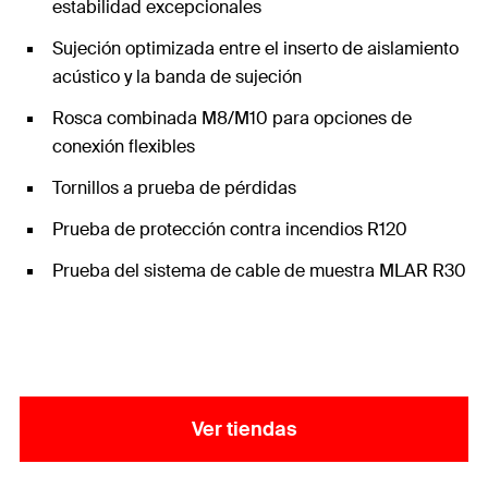
estabilidad excepcionales
Sujeción optimizada entre el inserto de aislamiento
acústico y la banda de sujeción
Rosca combinada M8/M10 para opciones de
conexión flexibles
Tornillos a prueba de pérdidas
Prueba de protección contra incendios R120
Prueba del sistema de cable de muestra MLAR R30
Ver tiendas