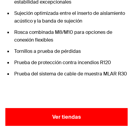
estabilidad excepcionales
Sujeción optimizada entre el inserto de aislamiento
acústico y la banda de sujeción
Rosca combinada M8/M10 para opciones de
conexión flexibles
Tornillos a prueba de pérdidas
Prueba de protección contra incendios R120
Prueba del sistema de cable de muestra MLAR R30
Ver tiendas