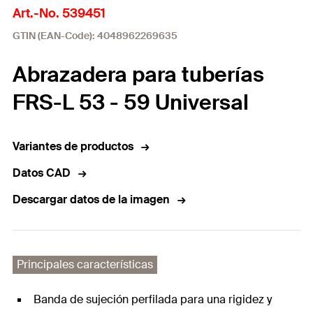
Art.-No. 539451
GTIN (EAN-Code): 4048962269635
Abrazadera para tuberías
FRS-L 53 - 59 Universal
Variantes de productos
Datos CAD
Descargar datos de la imagen
Principales características
Banda de sujeción perfilada para una rigidez y