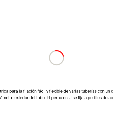
ca para la fijación fácil y flexible de varias tuberías con un
ámetro exterior del tubo. El perno en U se fija a perfiles de a