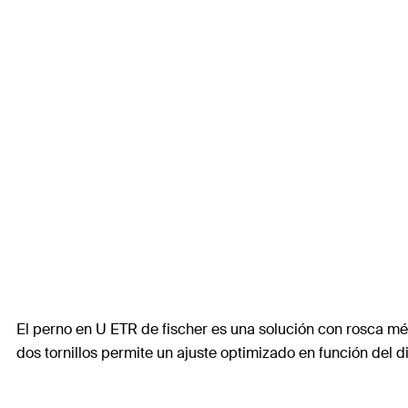
El perno en U ETR de fischer es una solución con rosca métri
dos tornillos permite un ajuste optimizado en función del di