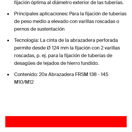
fijación óptima al diámetro exterior de las tuberías.
Principales aplicaciones: Para la fijación de tuberías
de peso medio a elevado con varillas roscadas o
pernos de sustentación
Tecnología: La cinta de la abrazadera perforada
permite desde Ø 124 mm la fijación con 2 varillas
roscadas, p. ej. para la fijación de tuberías de
desagües de tejados de hierro fundido.
Contenido: 20x Abrazadera FRSM 138 - 145
M10/M12