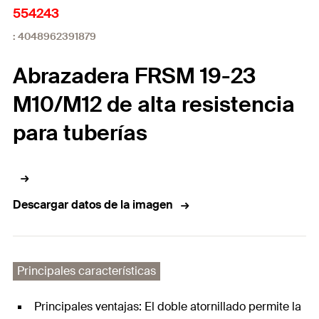
554243
: 4048962391879
Abrazadera FRSM 19-23
M10/M12 de alta resistencia
para tuberías
Descargar datos de la imagen
Principales características
Principales ventajas: El doble atornillado permite la