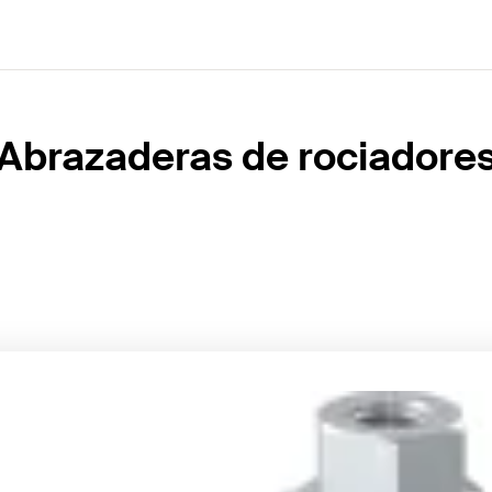
Abrazaderas de rociadore