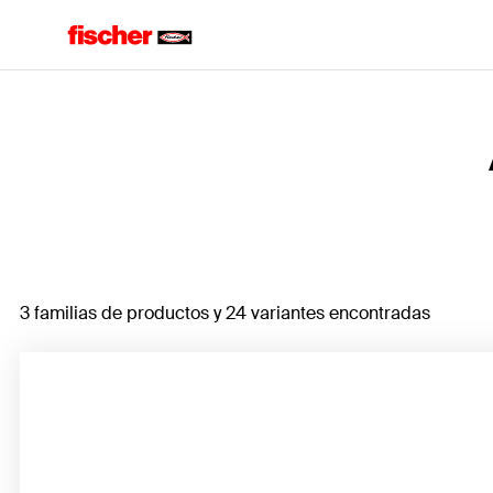
Home
3 familias de productos y 24 variantes encontradas