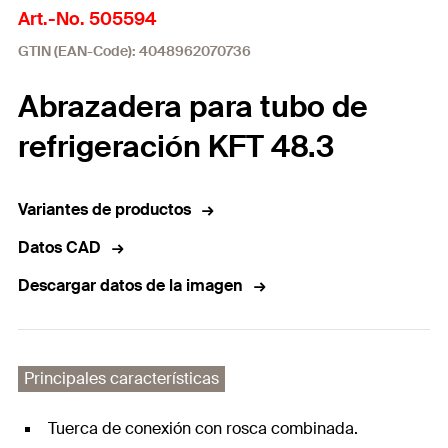
Art.-No. 505594
GTIN (EAN-Code): 4048962070736
Abrazadera para tubo de
refrigeración KFT 48.3
Variantes de productos
Datos CAD
Descargar datos de la imagen
Principales características
Tuerca de conexión con rosca combinada.