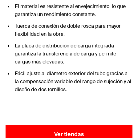
El material es resistente al envejecimiento, lo que
garantiza un rendimiento constante.
Tuerca de conexión de doble rosca para mayor
flexibilidad en la obra.
La placa de distribución de carga integrada
garantiza la transferencia de carga y permite
cargas más elevadas.
Fácil ajuste al diámetro exterior del tubo gracias a
la compensación variable del rango de sujeción y al
diseño de dos tornillos.
Ver tiendas