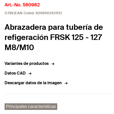
Art.-No. 560982
GTIN (EAN-Code): 4048962431131
Abrazadera para tubería de
refigeración FRSK 125 - 127
M8/M10
Variantes de productos
Datos CAD
Descargar datos de la imagen
Principales características