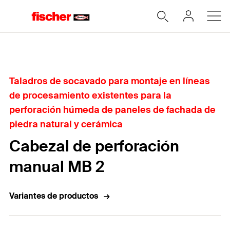
Home
Taladros de socavado para montaje en líneas
de procesamiento existentes para la
perforación húmeda de paneles de fachada de
piedra natural y cerámica
Cabezal de perforación
manual MB 2
Variantes de productos