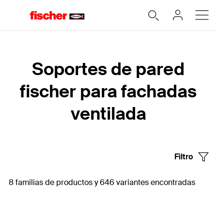
Home
Soportes de pared
fischer para fachadas
ventilada
Filtro
8 familias de productos y 646 variantes encontradas