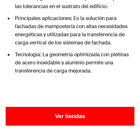
las tolerancias en el sustrato del edificio.
Principales aplicaciones: Es la solución para
fachadas de mampostería con altas necesidades
energéticas y utilizadas para la transferencia de
carga vertical de los sistemas de fachada.
Tecnología: La geometría optimizada con pletinas
de acero inoxidable y aluminio permite una
transferencia de carga mejorada.
Ver tiendas