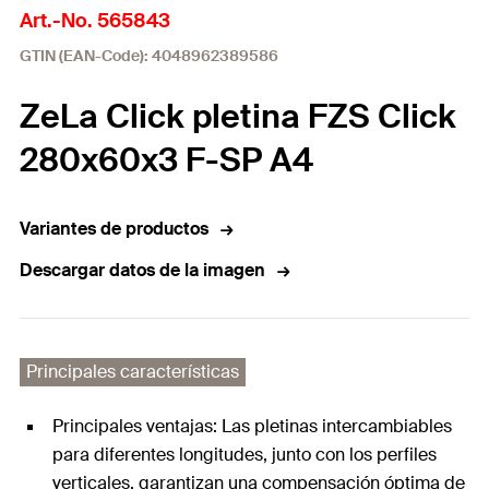
Art.-No. 565843
GTIN (EAN-Code): 4048962389586
ZeLa Click pletina FZS Click
280x60x3 F-SP A4
Variantes de productos
Descargar datos de la imagen
Principales características
Principales ventajas: Las pletinas intercambiables
para diferentes longitudes, junto con los perfiles
verticales, garantizan una compensación óptima de