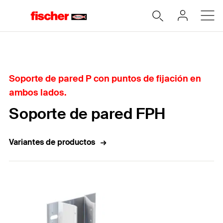
Home
Soporte de pared P con puntos de fijación en
ambos lados.
Soporte de pared FPH
Variantes de productos