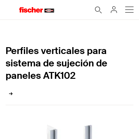
Home
Perfiles verticales para
sistema de sujeción de
paneles ATK102