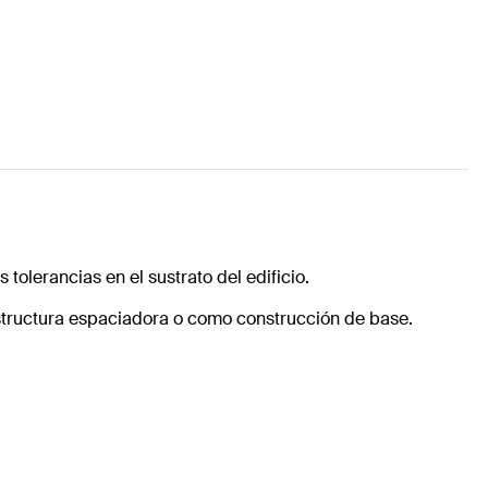
tolerancias en el sustrato del edificio.
bestructura espaciadora o como construcción de base.