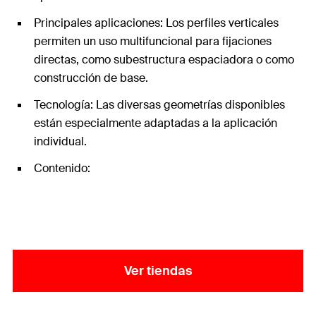
Principales aplicaciones: Los perfiles verticales
permiten un uso multifuncional para fijaciones
directas, como subestructura espaciadora o como
construcción de base.
Tecnología: Las diversas geometrías disponibles
están especialmente adaptadas a la aplicación
individual.
Contenido:
Ver tiendas