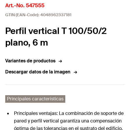
Art.-No. 547555
GTIN (EAN-Code): 4048962337181
Perfil vertical T 100/50/2
plano, 6 m
Variantes de productos
Descargar datos de la imagen
Principales características
Principales ventajas: La combinación de soporte de
pared y perfil vertical garantiza una compensación
óptima de las tolerancias en el sustrato del edificio.