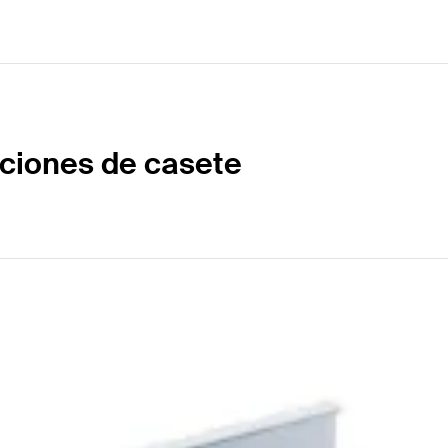
uciones de casete