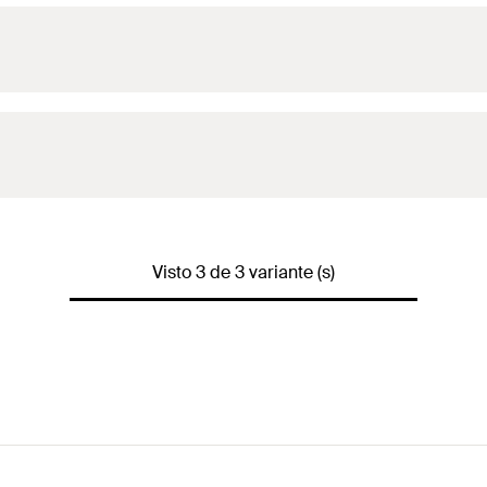
Visto 3 de 3 variante (s)