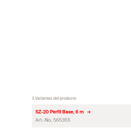
3 Variantes del producto
SZ-20 Perfil Base, 6 m
Art.-No. 565355