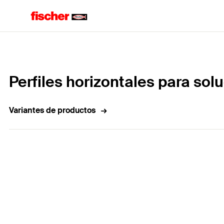
Home
Perfiles horizontales para sol
Variantes de productos