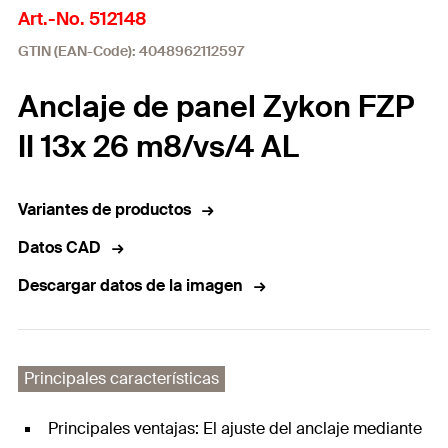
Art.-No. 512148
GTIN (EAN-Code): 4048962112597
Anclaje de panel Zykon FZP
II 13x 26 m8/vs/4 AL
Variantes de productos
Datos CAD
Descargar datos de la imagen
Principales características
Principales ventajas: El ajuste del anclaje mediante