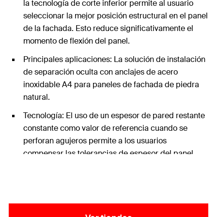
la tecnología de corte inferior permite al usuario
seleccionar la mejor posición estructural en el panel
de la fachada. Esto reduce significativamente el
momento de flexión del panel.
Principales aplicaciones: La solución de instalación
de separación oculta con anclajes de acero
inoxidable A4 para paneles de fachada de piedra
natural.
Tecnología: El uso de un espesor de pared restante
constante como valor de referencia cuando se
perforan agujeros permite a los usuarios
compensar las tolerancias de espesor del panel.