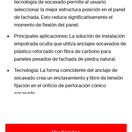
tecnología de socavado permite al usuario
seleccionar la mejor estructura posición en el panel
de fachada. Esto reduce significativamente el
momento de flexión del panel.
Principales aplicaciones: La solución de instalación
empotrada oculta que utiliza anclajes socavados de
plástico reforzado con fibra de carbono para
paneles pesados de fachada de piedra natural.
Tecnología: La forma coincidente del anclaje de
socavado crea un enclavamiento y libre de tensión
fijación en el orificio de perforación cónico
socavado.