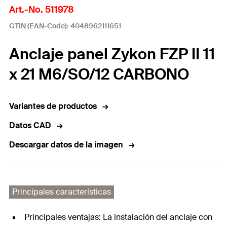
Art.-No. 511978
GTIN (EAN-Code): 4048962111651
Anclaje panel Zykon FZP II 11
x 21 M6/SO/12 CARBONO
Variantes de productos
Datos CAD
Descargar datos de la imagen
Principales características
Principales ventajas: La instalación del anclaje con