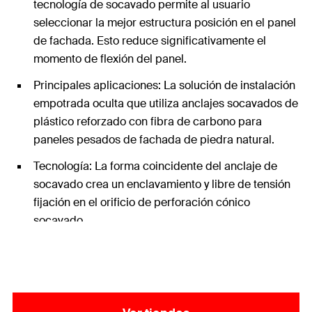
tecnología de socavado permite al usuario
seleccionar la mejor estructura posición en el panel
de fachada. Esto reduce significativamente el
momento de flexión del panel.
Principales aplicaciones: La solución de instalación
empotrada oculta que utiliza anclajes socavados de
plástico reforzado con fibra de carbono para
paneles pesados de fachada de piedra natural.
Tecnología: La forma coincidente del anclaje de
socavado crea un enclavamiento y libre de tensión
fijación en el orificio de perforación cónico
socavado.