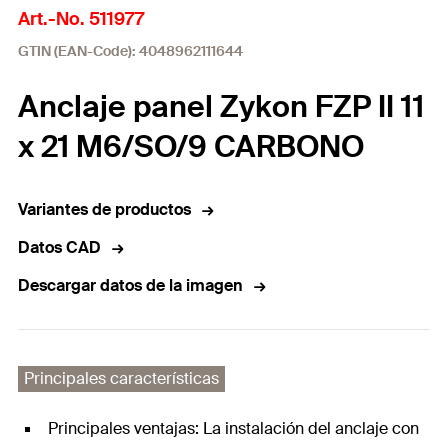
Art.-No. 511977
GTIN (EAN-Code): 4048962111644
Anclaje panel Zykon FZP II 11
x 21 M6/SO/9 CARBONO
Variantes de productos
Datos CAD
Descargar datos de la imagen
Principales características
Principales ventajas: La instalación del anclaje con