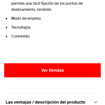
permite una fácil fijación de los puntos de
deslizamiento, también.
Modo de empleo:
Tecnología:
Contenido:
Ver tiendas
Las ventajas / descripción del producto