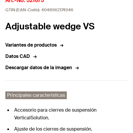
Art.-No. 521675
GTIN (EAN-Code): 4048962174946
Adjustable wedge VS
Variantes de productos
Datos CAD
Descargar datos de la imagen
Principales características
Accesorio para cierres de suspensión
VerticalSolution.
Ajuste de los cierres de suspensión.