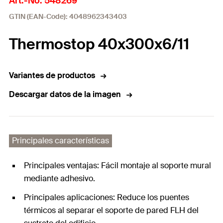
Art.-No. 548269
GTIN (EAN-Code): 4048962343403
Thermostop 40x300x6/11
Variantes de productos
Descargar datos de la imagen
Principales características
Principales ventajas: Fácil montaje al soporte mural
mediante adhesivo.
Principales aplicaciones: Reduce los puentes
térmicos al separar el soporte de pared FLH del