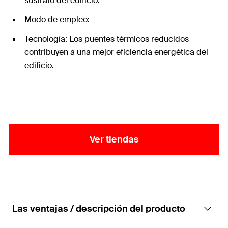
sustrato del edificio.
Modo de empleo:
Tecnología: Los puentes térmicos reducidos
contribuyen a una mejor eficiencia energética del
edificio.
Ver tiendas
Las ventajas / descripción del producto