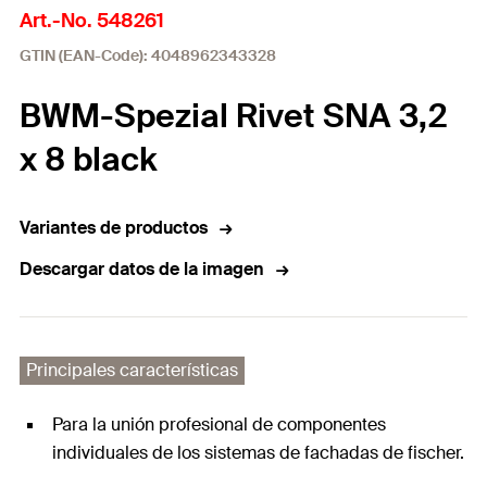
Art.-No. 548261
GTIN (EAN-Code): 4048962343328
BWM-Spezial Rivet SNA 3,2
x 8 black
Variantes de productos
Descargar datos de la imagen
Principales características
Para la unión profesional de componentes
individuales de los sistemas de fachadas de fischer.