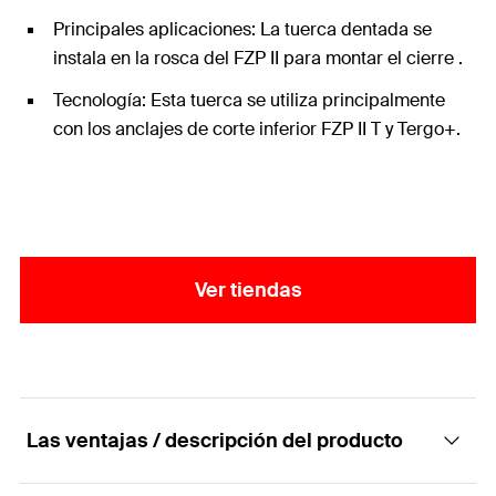
Principales aplicaciones: La tuerca dentada se
instala en la rosca del FZP II para montar el cierre .
Tecnología: Esta tuerca se utiliza principalmente
con los anclajes de corte inferior FZP II T y Tergo+.
Ver tiendas
Las ventajas / descripción del producto