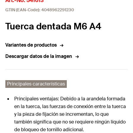
Art.-No. 541613
GTIN (EAN-Code): 4048962291230
Tuerca dentada M6 A4
Variantes de productos
Descargar datos de la imagen
Principales características
Principales ventajas: Debido a la arandela formada
en la tuerca, las fuerzas de conexión entre la tuerca
y la pieza de fijación se incrementan, lo que
también significa que no se requiere ningún líquido
de bloqueo de tornillo adicional.