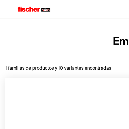
Home
Emp
1 familias de productos y 10 variantes encontradas