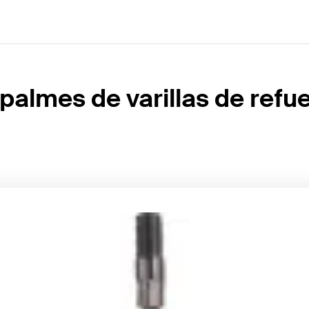
almes de varillas de refu