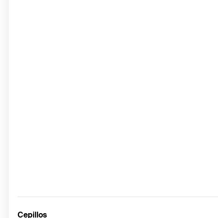
Cepillos