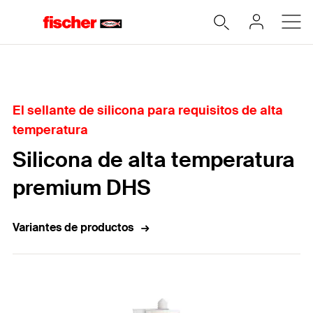
Home
El sellante de silicona para requisitos de alta
temperatura
Silicona de alta temperatura
premium DHS
Variantes de productos