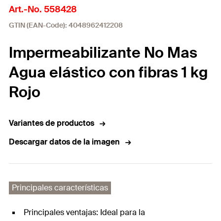
Art.-No. 558428
GTIN (EAN-Code): 4048962412208
Impermeabilizante No Mas
Agua elástico con fibras 1 kg
Rojo
Variantes de productos
Descargar datos de la imagen
Principales características
Principales ventajas: Ideal para la