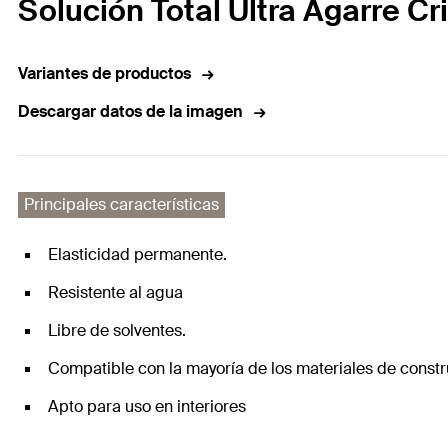
Solución Total Ultra Agarre Cri
Variantes de productos
Descargar datos de la imagen
Principales características
Elasticidad permanente.
Resistente al agua
Libre de solventes.
Compatible con la mayoría de los materiales de constr
Apto para uso en interiores