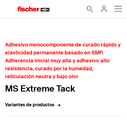
Home
Adhesivo monocomponente de curado rápido y
elasticidad permanente basado en SMP.
Adherencia inicial muy alta y adhesivo alto
resistencia, curado por la humedad,
reticulación neutra y bajo olor
MS Extreme Tack
Variantes de productos