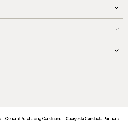
s
General Purchasing Conditions
Código de Conducta Partners