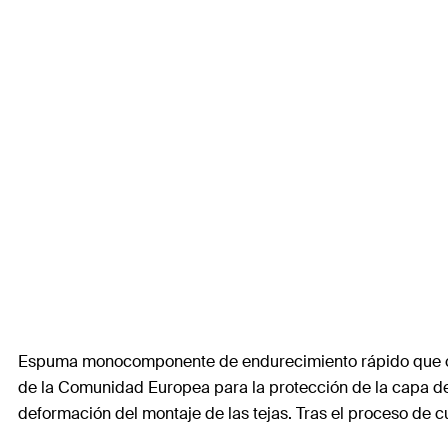
Espuma monocomponente de endurecimiento rápido que con
de la Comunidad Europea para la protección de la capa de
deformación del montaje de las tejas. Tras el proceso de c