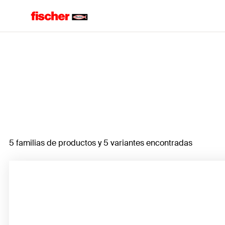
Home
5 familias de productos y 5 variantes encontradas