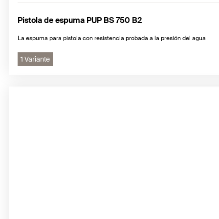
Pistola de espuma PUP BS 750 B2
La espuma para pistola con resistencia probada a la presión del agua
1 Variante