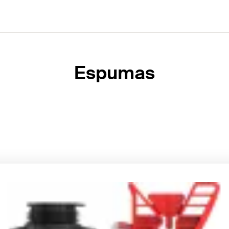
Espumas