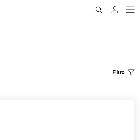
Filtro