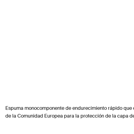
Espuma monocomponente de endurecimiento rápido que con
de la Comunidad Europea para la protección de la capa de