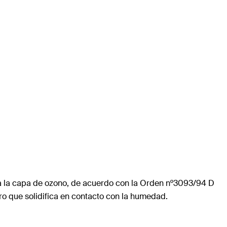
 la capa de ozono, de acuerdo con la Orden nº3093/94 D
o que solidifica en contacto con la humedad.