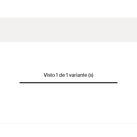
Visto 1 de 1 variante (s)