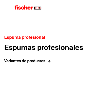
Home
Espuma profesional
Espumas profesionales
Variantes de productos