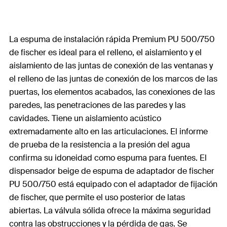
La espuma de instalación rápida Premium PU 500/750
de fischer es ideal para el relleno, el aislamiento y el
aislamiento de las juntas de conexión de las ventanas y
el relleno de las juntas de conexión de los marcos de las
puertas, los elementos acabados, las conexiones de las
paredes, las penetraciones de las paredes y las
cavidades. Tiene un aislamiento acústico
extremadamente alto en las articulaciones. El informe
de prueba de la resistencia a la presión del agua
confirma su idoneidad como espuma para fuentes. El
dispensador beige de espuma de adaptador de fischer
PU 500/750 está equipado con el adaptador de fijación
de fischer, que permite el uso posterior de latas
abiertas. La válvula sólida ofrece la máxima seguridad
contra las obstrucciones y la pérdida de gas. Se