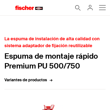
Home
La espuma de instalación de alta calidad con
sistema adaptador de fijación reutilizable
Espuma de montaje rápido
Premium PU 500/750
Variantes de productos