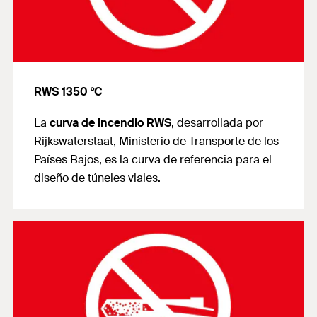
RWS 1350 °C
La
curva de incendio RWS
, desarrollada por
Rijkswaterstaat, Ministerio de Transporte de los
Países Bajos, es la curva de referencia para el
diseño de túneles viales.