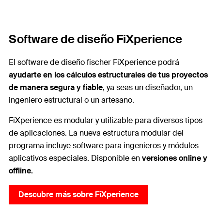
Software de diseño FiXperience
El software de diseño fischer FiXperience podrá
ayudarte en los cálculos estructurales de tus proyectos
de manera segura y fiable
, ya seas un diseñador, un
ingeniero estructural o un artesano.
FiXperience es modular y utilizable para diversos tipos
de aplicaciones. La nueva estructura modular del
programa incluye software para ingenieros y módulos
aplicativos especiales. Disponible en
versiones online y
offline.
Descubre más sobre FiXperience