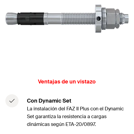
Ventajas de un vistazo
Con Dynamic Set
La instalación del FAZ II Plus con el Dynamic
Set garantiza la resistencia a cargas
dinámicas según ETA-20/0897.