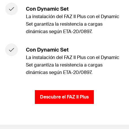
Con Dynamic Set
La instalación del FAZ II Plus con el Dynamic
Set garantiza la resistencia a cargas
dinámicas según ETA-20/0897.
Con Dynamic Set
La instalación del FAZ II Plus con el Dynamic
Set garantiza la resistencia a cargas
dinámicas según ETA-20/0897.
Descubre el FAZ II Plus