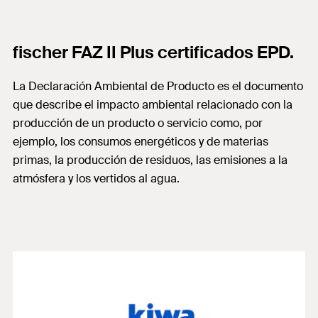
fischer FAZ II Plus certificados EPD.
La Declaración Ambiental de Producto es el documento
que describe el impacto ambiental relacionado con la
producción de un producto o servicio como, por
ejemplo, los consumos energéticos y de materias
primas, la producción de residuos, las emisiones a la
atmósfera y los vertidos al agua.