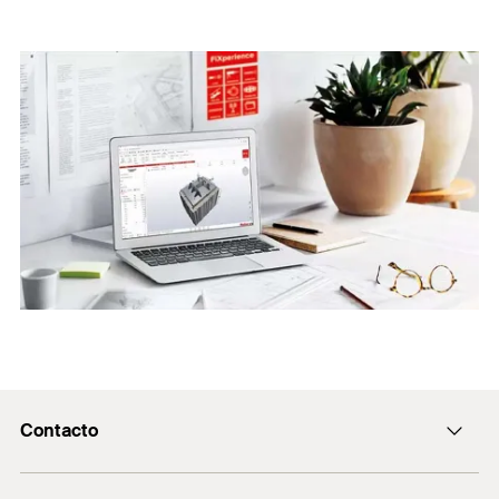
Contacto
Contacto