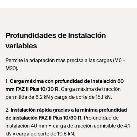
Profundidades de instalación
variables
Permite la adaptación más precisa a las cargas (M6 -
M20).
1.
Carga máxima con profundidad de instalación 60
mm FAZ II Plus 10/30 R.
Carga máxima de tracción
permitida de 6,2 kN y carga de corte de 15,1 kN.
2.
Instalación rápida gracias a la mínima profundidad
de instalación FAZ II Plus 10/30 R.
Profundidad de
instalación 40 mm = carga de tracción admisible de 4,1
kN y carga de corte de 10,8 kN.