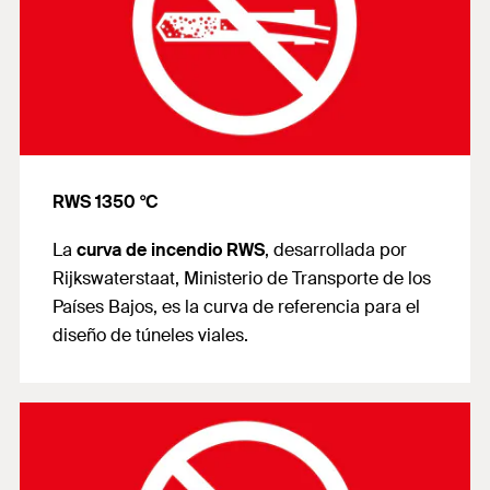
RWS 1350 °C
La
curva de incendio RWS
, desarrollada por
Rijkswaterstaat, Ministerio de Transporte de los
Países Bajos, es la curva de referencia para el
diseño de túneles viales.