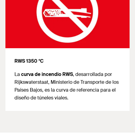
RWS 1350 °C
La
curva de incendio RWS
, desarrollada por
Rijkswaterstaat, Ministerio de Transporte de los
Países Bajos, es la curva de referencia para el
diseño de túneles viales.