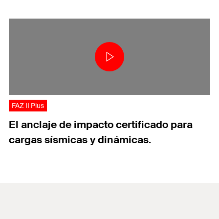
FAZ II Plus
El anclaje de impacto certificado para
cargas sísmicas y dinámicas.