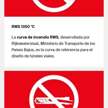
RWS 1350 °C
La
curva de incendio RWS
, desarrollada por
Rijkswaterstaat, Ministerio de Transporte de los
Países Bajos, es la curva de referencia para el
diseño de túneles viales.