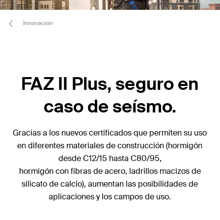
Innovación
FAZ II Plus, seguro en
caso de seísmo.
Gracias a los nuevos certificados que permiten su uso
en diferentes materiales de construcción (hormigón
desde C12/15 hasta C80/95,
hormigón con fibras de acero, ladrillos macizos de
silicato de calcio), aumentan las posibilidades de
aplicaciones y los campos de uso.