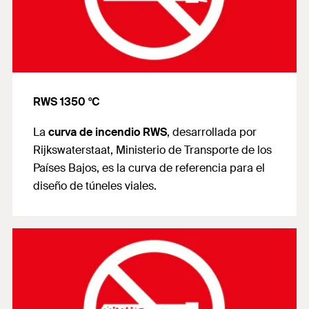
RWS 1350 °C
La
curva de incendio RWS
, desarrollada por
Rijkswaterstaat, Ministerio de Transporte de los
Países Bajos, es la curva de referencia para el
diseño de túneles viales.