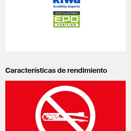
Características de rendimiento