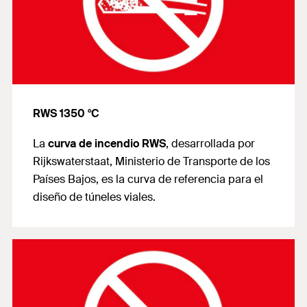
RWS 1350 °C
La
curva de incendio RWS
, desarrollada por
Rijkswaterstaat, Ministerio de Transporte de los
Países Bajos, es la curva de referencia para el
diseño de túneles viales.