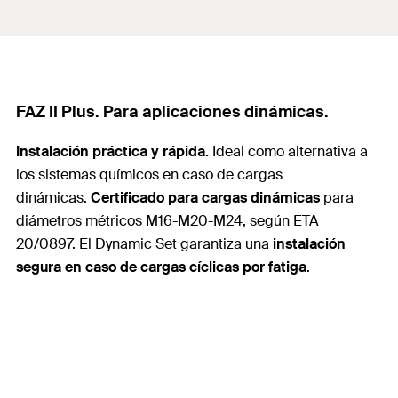
FAZ II Plus. Para aplicaciones dinámicas.
Instalación práctica y rápida.
Ideal como alternativa a
los sistemas químicos en caso de cargas
dinámicas.
Certificado para cargas dinámicas
para
diámetros métricos M16-M20-M24, según ETA
20/0897. El Dynamic Set garantiza una
instalación
segura en caso de cargas cíclicas por fatiga
.