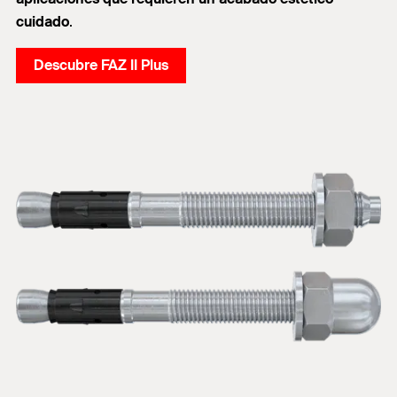
cuidado
.
Descubre FAZ II Plus