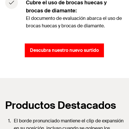
Cubre el uso de brocas huecas y
brocas de diamante:
El documento de evaluación abarca el uso de
brocas huecas y brocas de diamante.
Descubra nuestro nuevo surtido
Productos Destacados
El borde pronunciado mantiene el clip de expansión
en su posición, incluso cuando se golpean los