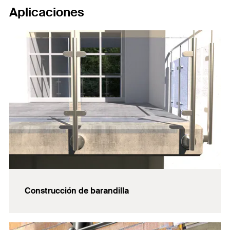
Aplicaciones
Construcción de barandilla