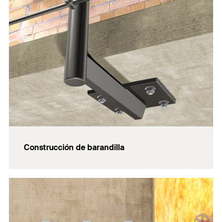
Construcción de barandilla