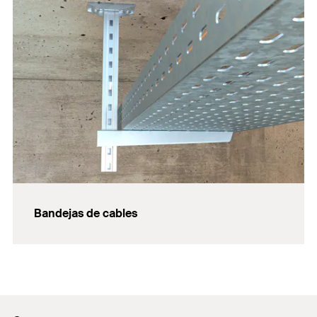
Bandejas de cables