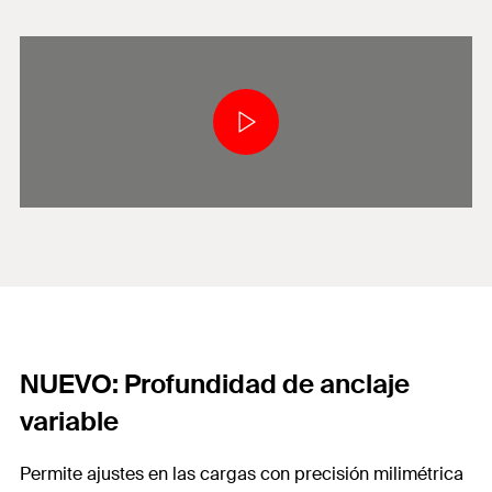
NUEVO: Profundidad de anclaje
variable
Permite ajustes en las cargas con precisión milimétrica