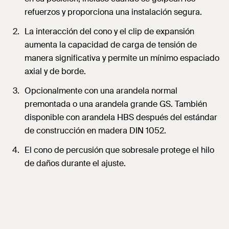
refuerzos y proporciona una instalación segura.
La interacción del cono y el clip de expansión
aumenta la capacidad de carga de tensión de
manera significativa y permite un mínimo espaciado
axial y de borde.
Opcionalmente con una arandela normal
premontada o una arandela grande GS. También
disponible con arandela HBS después del estándar
de construcción en madera DIN 1052.
El cono de percusión que sobresale protege el hilo
de daños durante el ajuste.