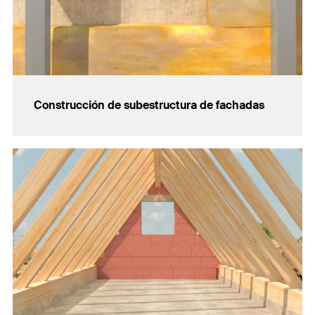
Construcción de subestructura de fachadas