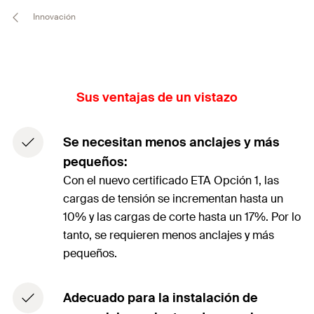
Innovación
Sus ventajas de un vistazo
Se necesitan menos anclajes y más
pequeños:
Con el nuevo certificado ETA Opción 1, las
cargas de tensión se incrementan hasta un
10% y las cargas de corte hasta un 17%. Por lo
tanto, se requieren menos anclajes y más
pequeños.
Adecuado para la instalación de