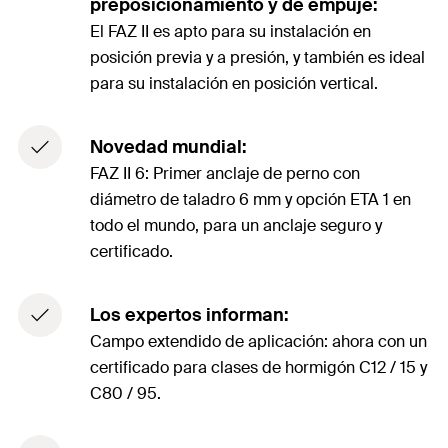
preposicionamiento y de empuje:
El FAZ II es apto para su instalación en
posición previa y a presión, y también es ideal
para su instalación en posición vertical.
Novedad mundial:
FAZ II 6: Primer anclaje de perno con
diámetro de taladro 6 mm y opción ETA 1 en
todo el mundo, para un anclaje seguro y
certificado.
Los expertos informan:
Campo extendido de aplicación: ahora con un
certificado para clases de hormigón C12 / 15 y
C80 / 95.