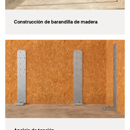
Construcción de barandilla de madera