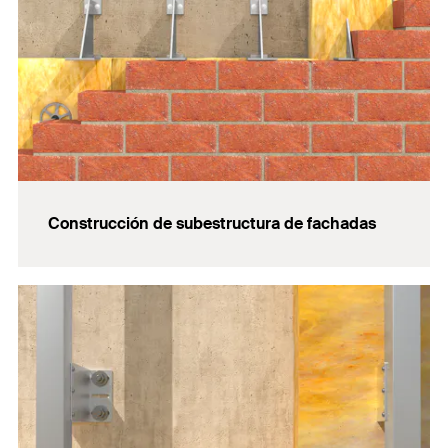
Construcción de subestructura de fachadas