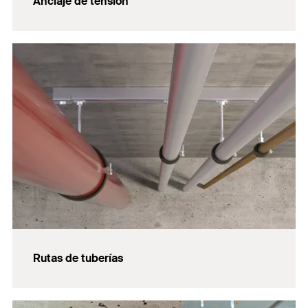
Anclaje de tensión
Rutas de tuberías