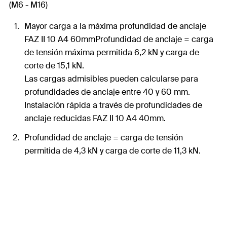
(M6 - M16)
Mayor carga a la máxima profundidad de anclaje
FAZ II 10 A4 60mmProfundidad de anclaje = carga
de tensión máxima permitida 6,2 kN y carga de
corte de 15,1 kN.
Las cargas admisibles pueden calcularse para
profundidades de anclaje entre 40 y 60 mm.
Instalación rápida a través de profundidades de
anclaje reducidas FAZ II 10 A4 40mm.
Profundidad de anclaje = carga de tensión
permitida de 4,3 kN y carga de corte de 11,3 kN.