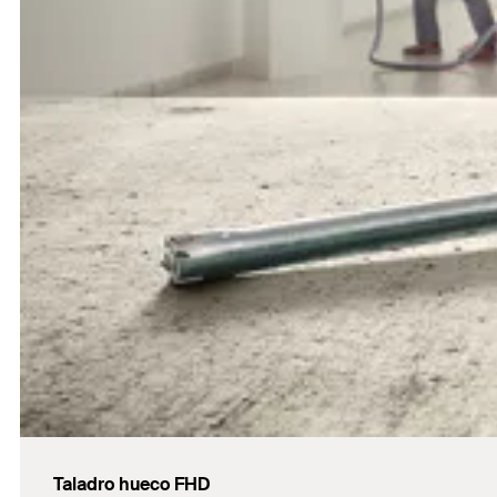
Taladro hueco FHD