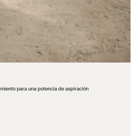
imiento para una potencia de aspiración