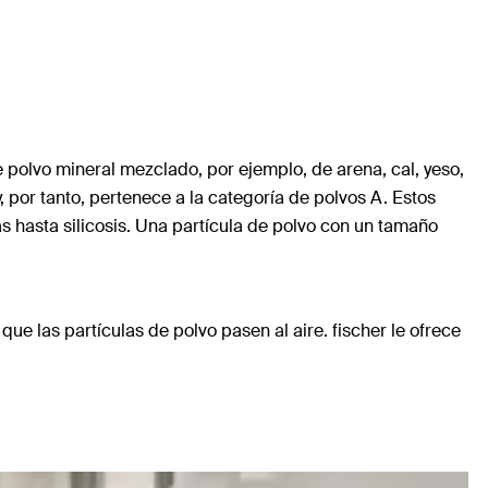
e polvo mineral mezclado, por ejemplo, de arena, cal, yeso,
 por tanto, pertenece a la categoría de polvos A. Estos
 hasta silicosis. Una partícula de polvo con un tamaño
que las partículas de polvo pasen al aire. fischer le ofrece