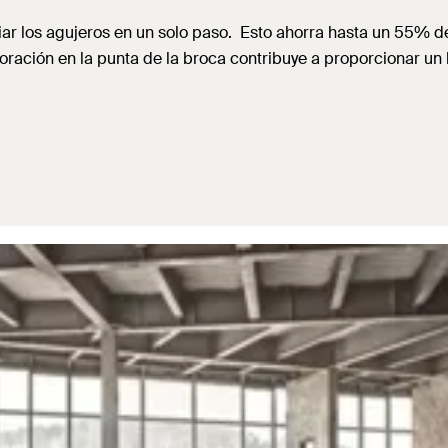
iar los agujeros en un solo paso. Esto ahorra hasta un 55% 
oración en la punta de la broca contribuye a proporcionar un 