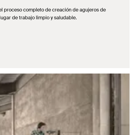
del proceso completo de creación de agujeros de
lugar de trabajo limpio y saludable.