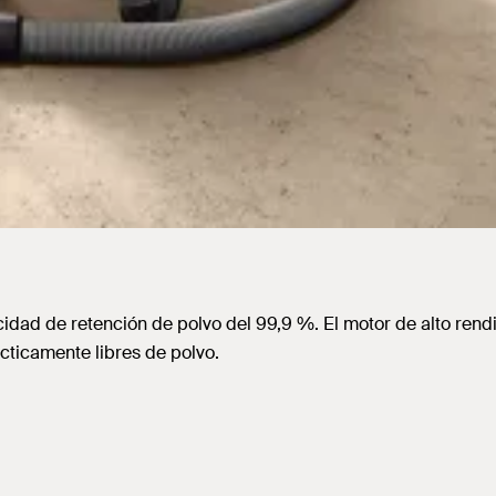
idad de retención de polvo del 99,9 %. El motor de alto rend
ticamente libres de polvo.