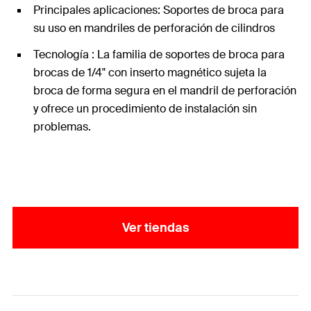
Principales aplicaciones: Soportes de broca para
su uso en mandriles de perforación de cilindros
Tecnología : La familia de soportes de broca para
brocas de 1/4" con inserto magnético sujeta la
broca de forma segura en el mandril de perforación
y ofrece un procedimiento de instalación sin
problemas.
Ver tiendas