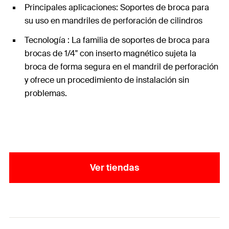
Principales aplicaciones: Soportes de broca para
su uso en mandriles de perforación de cilindros
Tecnología : La familia de soportes de broca para
brocas de 1/4" con inserto magnético sujeta la
broca de forma segura en el mandril de perforación
y ofrece un procedimiento de instalación sin
problemas.
Ver tiendas